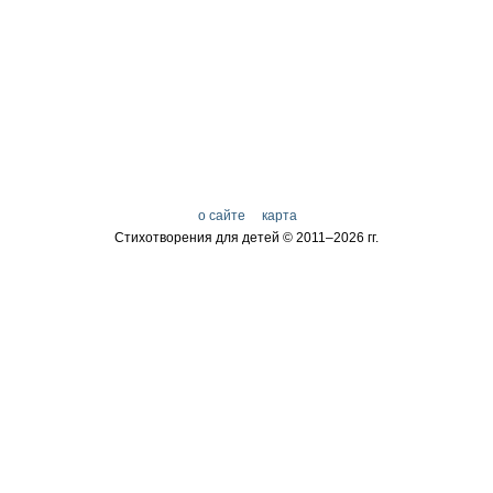
о сайте
карта
Стихотворения для детей © 2011–
2026 гг.