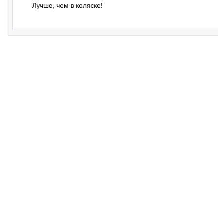
Лучше, чем в коляске!