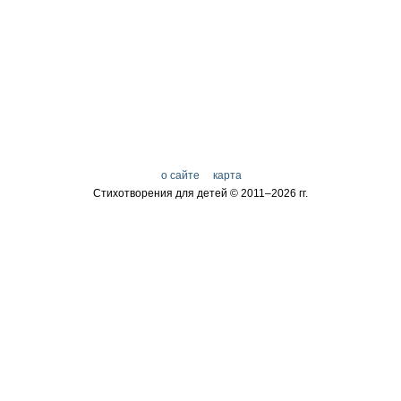
о сайте
карта
Стихотворения для детей © 2011–
2026 гг.