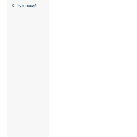
К. Чуковский