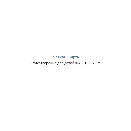
о сайте
карта
Стихотворения для детей © 2011–
2026 гг.