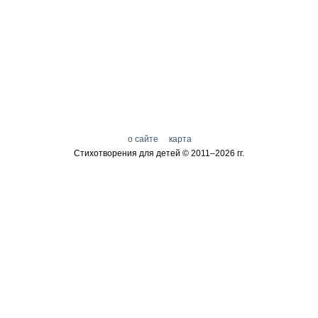
о сайте
карта
Стихотворения для детей © 2011–
2026 гг.