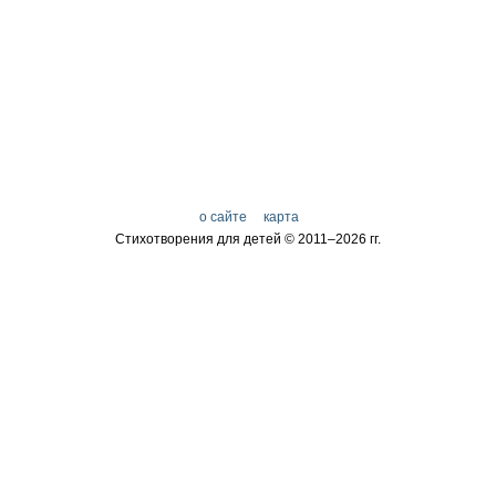
о сайте
карта
Стихотворения для детей © 2011–
2026 гг.