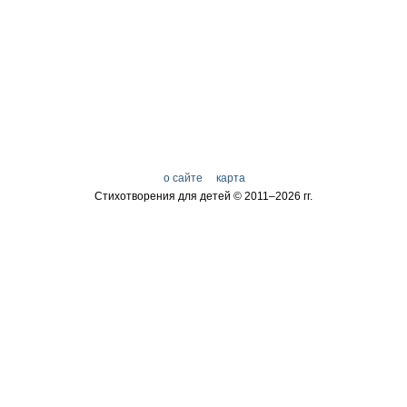
о сайте
карта
Стихотворения для детей © 2011–
2026 гг.