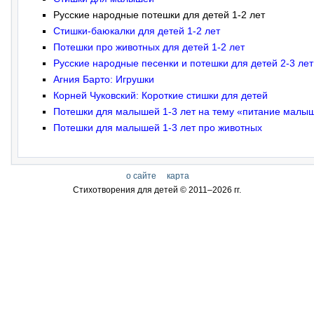
Русские народные потешки для детей 1-2 лет
Стишки-баюкалки для детей 1-2 лет
Потешки про животных для детей 1-2 лет
Русские народные песенки и потешки для детей 2-3 лет
Агния Барто: Игрушки
Корней Чуковский: Короткие стишки для детей
Потешки для малышей 1-3 лет на тему «питание малы
Потешки для малышей 1-3 лет про животных
о сайте
карта
Стихотворения для детей © 2011–
2026 гг.