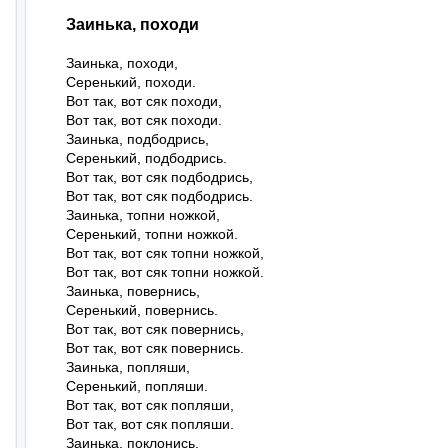
Заинька, походи
Заинька, походи,

Серенький, походи.

Вот так, вот сяк походи,

Вот так, вот сяк походи.

Заинька, подбодрись,

Серенький, подбодрись.

Вот так, вот сяк подбодрись,

Вот так, вот сяк подбодрись.

Заинька, топни ножкой,

Серенький, топни ножкой.

Вот так, вот сяк топни ножкой,

Вот так, вот сяк топни ножкой.

Заинька, повернись,

Серенький, повернись.

Вот так, вот сяк повернись,

Вот так, вот сяк повернись.

Заинька, попляши,

Серенький, попляши.

Вот так, вот сяк попляши,

Вот так, вот сяк попляши.

Заинька, поклонись,
