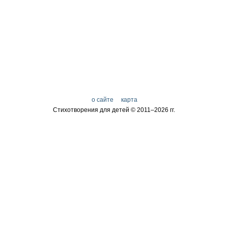
о сайте
карта
Стихотворения для детей © 2011–
2026 гг.