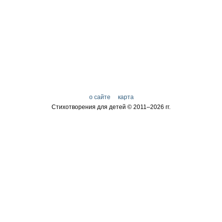
о сайте
карта
Стихотворения для детей © 2011–
2026 гг.